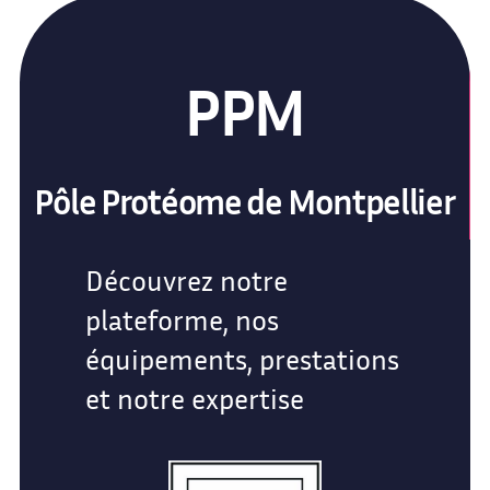
PPM
Pôle Protéome de Montpellier
Découvrez notre
plateforme, nos
équipements, prestations
et notre expertise