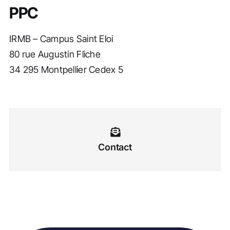
PPC
IRMB – Campus Saint Eloi
80 rue Augustin Fliche
34 295 Montpellier Cedex 5
Contact