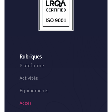
Rubriques
Plateforme
Activités
Equipements
Accès