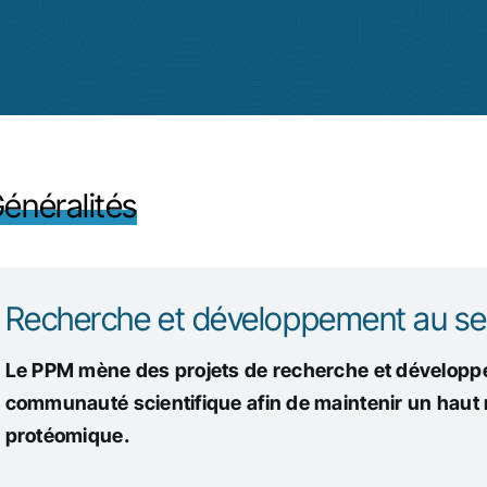
énéralités
Recherche et développement au ser
Le PPM mène des projets de recherche et développe
communauté scientifique afin de maintenir un haut
protéomique.