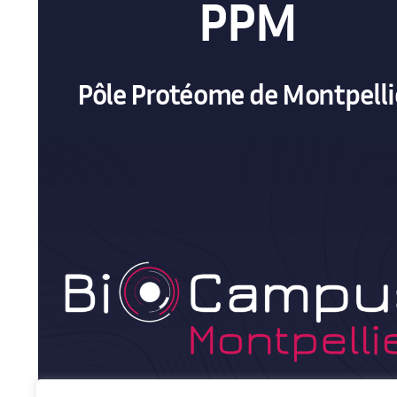
PPM
Pôle Protéome de Montpelli