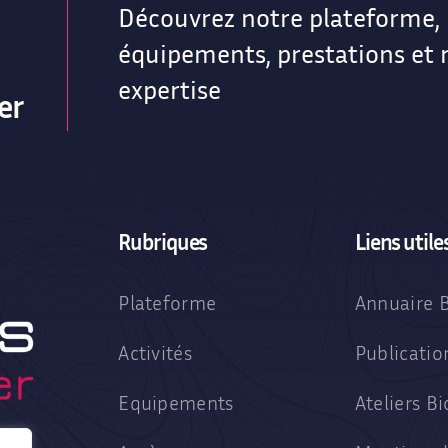
Découvrez notre plateforme,
équipements, prestations et 
expertise
er
Rubriques
Liens utile
Plateforme
Annuaire 
Activités
Publicati
Equipements
Ateliers 