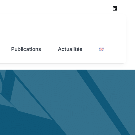
Publications
Actualités