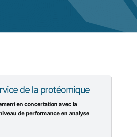
vice de la protéomique
ment en concertation avec la
 niveau de performance en analyse