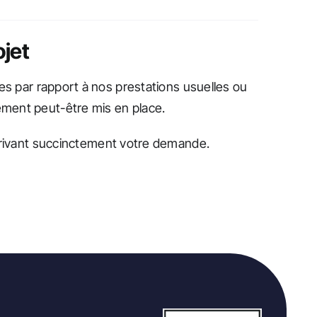
ojet
es par rapport à nos prestations usuelles ou
ment peut-être mis en place.
ivant succinctement votre demande.