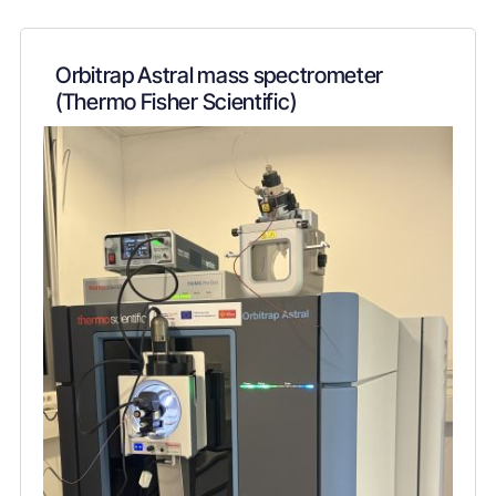
Orbitrap Astral mass spectrometer
(Thermo Fisher Scientific)