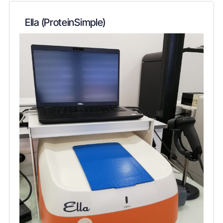
Ella (ProteinSimple)