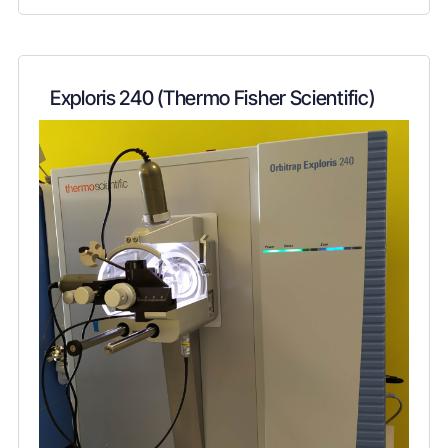
Exploris 240 (Thermo Fisher Scientific)