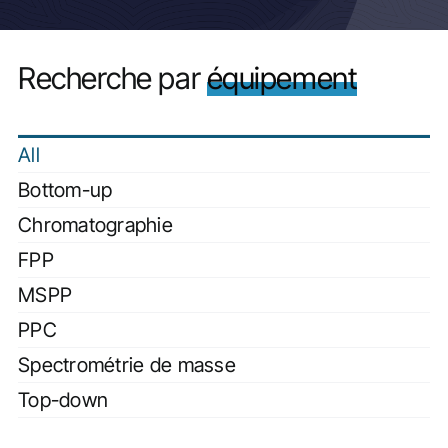
Actualités
Recherche par
équipement
All
Bottom-up
Chromatographie
FPP
MSPP
PPC
Spectrométrie de masse
Top-down