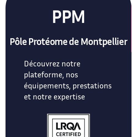
PPM
Pôle Protéome de Montpellier
Découvrez notre
plateforme, nos
équipements, prestations
et notre expertise