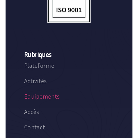
Rubriques
Plateforme
Activités
Equipements
Accès
Contact