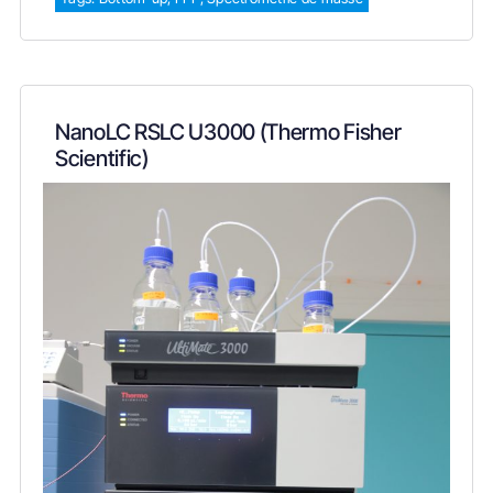
NanoLC RSLC U3000 (Thermo Fisher
Scientific)