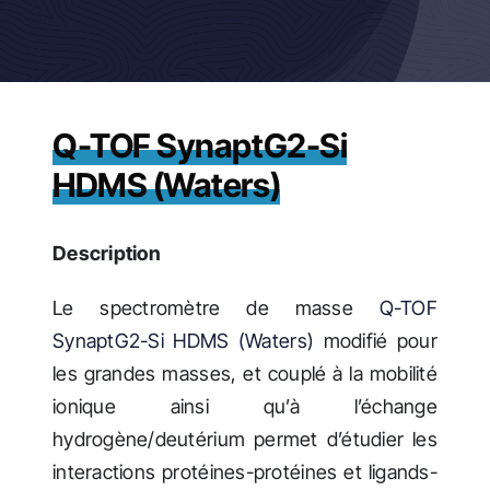
Actualités
Q-TOF SynaptG2-Si
HDMS (Waters)
Description
Le spectromètre de masse
Q-TOF
SynaptG2-Si HDMS (Waters)
modifié pour
les grandes masses, et couplé à la mobilité
ionique ainsi qu’à l’échange
hydrogène/deutérium permet d’étudier les
interactions protéines-protéines et ligands-