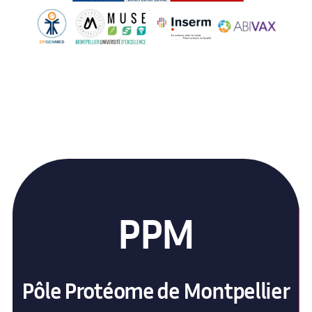
PPM
Pôle Protéome de Montpellier