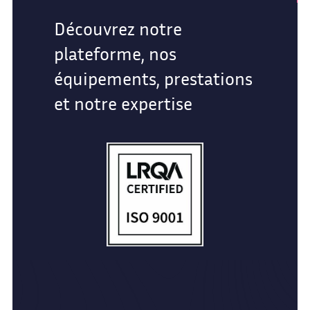
Découvrez notre
plateforme, nos
équipements, prestations
et notre expertise