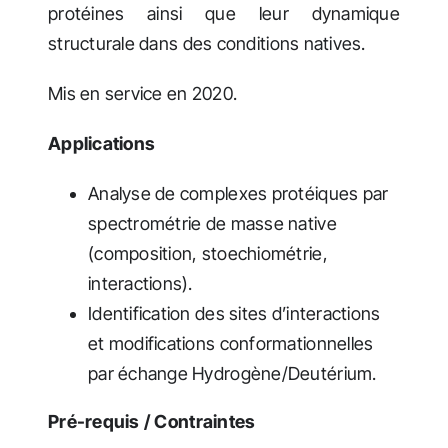
protéines ainsi que leur dynamique
structurale dans des conditions natives.
Mis en service en 2020.
Applications
Analyse de complexes protéiques par
spectrométrie de masse native
(composition, stoechiométrie,
interactions).
Identification des sites d’interactions
et modifications conformationnelles
par échange Hydrogène/Deutérium.
Pré-requis / Contraintes