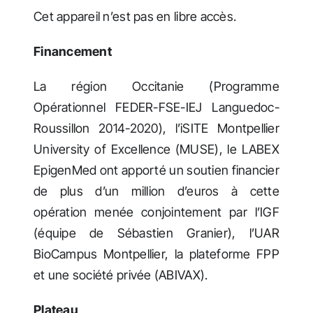
Cet appareil n’est pas en libre accès.
Financement
La région Occitanie (Programme
Opérationnel FEDER-FSE-IEJ Languedoc-
Roussillon 2014-2020), l’iSITE Montpellier
University of Excellence (MUSE), le LABEX
EpigenMed ont apporté un soutien financier
de plus d’un million d’euros à cette
opération menée conjointement par l’IGF
(équipe de Sébastien Granier), l’UAR
BioCampus Montpellier, la plateforme FPP
et une société privée (ABIVAX).
Plateau