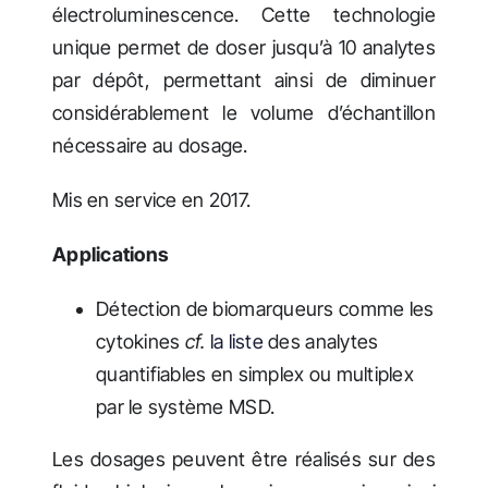
électroluminescence. Cette technologie
unique permet de doser jusqu’à 10 analytes
par dépôt, permettant ainsi de diminuer
considérablement le volume d’échantillon
nécessaire au dosage.
Mis en service en 2017.
Applications
Détection de biomarqueurs comme les
cytokines
cf.
la liste
des analytes
quantifiables en simplex ou multiplex
par le système MSD.
Les dosages peuvent être réalisés sur des