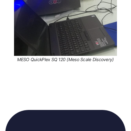
MESO QuickPlex SQ 120 (Meso Scale Discovery)