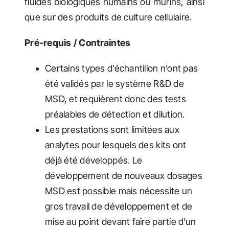
fluides biologiques humains ou murins, ainsi
que sur des produits de culture cellulaire.
Pré-requis / Contraintes
Certains types d’échantillon n’ont pas
été validés par le système R&D de
MSD, et requièrent donc des tests
préalables de détection et dilution.
Les prestations sont limitées aux
analytes pour lesquels des kits ont
déjà été développés. Le
développement de nouveaux dosages
MSD est possible mais nécessite un
gros travail de développement et de
mise au point devant faire partie d’un