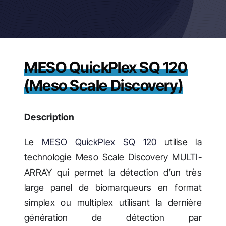
Actualités
MESO QuickPlex SQ 120
(Meso Scale Discovery)
Description
Le
MESO QuickPlex SQ 120
utilise la
technologie Meso Scale Discovery MULTI-
ARRAY qui permet la détection d’un très
large panel de biomarqueurs en format
simplex ou multiplex utilisant la dernière
génération de détection par