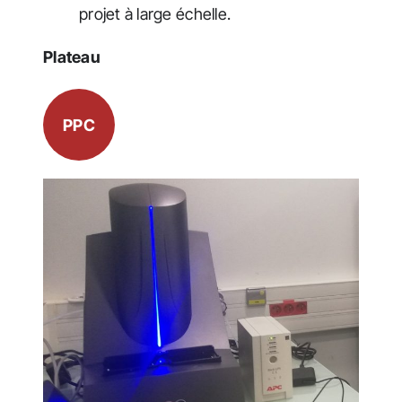
projet à large échelle.
Plateau
PPC