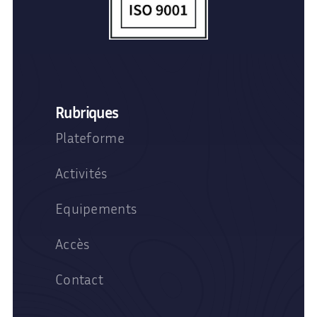
Rubriques
Plateforme
Activités
Equipements
Accès
Contact