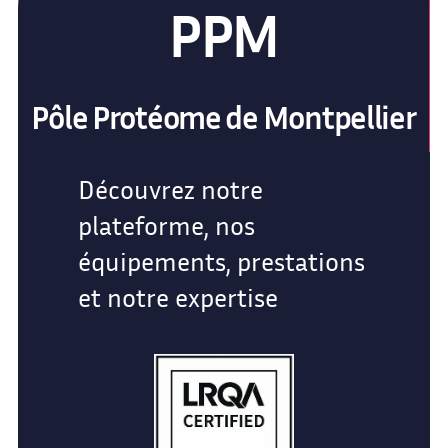
PPM
Pôle Protéome de Montpellier
Découvrez notre
plateforme, nos
équipements, prestations
et notre expertise