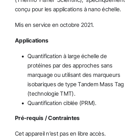
conçu pour les applications à nano échelle.
Mis en service en octobre 2021.
Applications
Quantification à large échelle de
protéines par des approches sans
marquage ou utilisant des marqueurs
isobariques de type Tandem Mass Tag
(technologie TMT).
Quantification ciblée (PRM).
Pré-requis / Contraintes
Cet appareil n’est pas en libre accès.