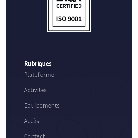
Rubriques
Plateforme
Activités
Equipements
Accès
Contact