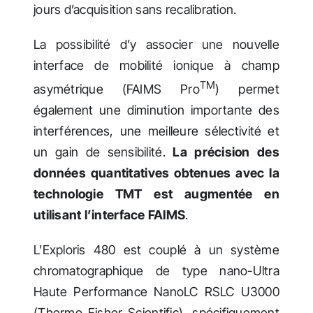
jours d’acquisition sans recalibration.
La possibilité d’y associer une nouvelle
interface de mobilité ionique à champ
TM
asymétrique (FAIMS Pro
) permet
également une diminution importante des
interférences, une meilleure sélectivité et
un gain de sensibilité.
La précision des
données quantitatives obtenues avec la
technologie TMT est augmentée en
utilisant l’interface FAIMS
.
L’Exploris 480 est couplé à un système
chromatographique de type nano-Ultra
Haute Performance NanoLC RSLC U3000
(Thermo Fisher Scientific), spécifiquement