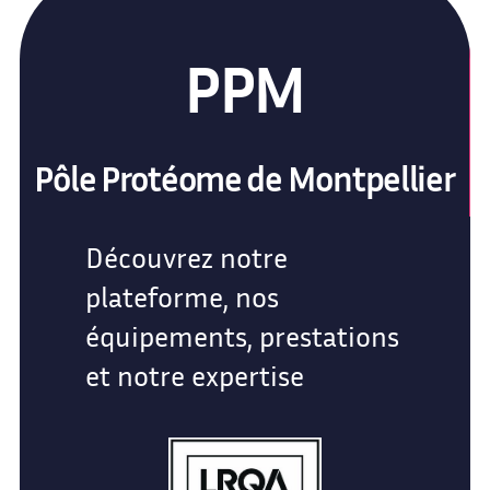
PPM
Pôle Protéome de Montpellier
Découvrez notre
plateforme, nos
équipements, prestations
et notre expertise