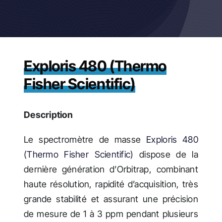
Actualités
Exploris 480 (Thermo
Fisher Scientific)
Description
Le spectromètre de masse
Exploris 480
(Thermo Fisher Scientific)
dispose de la
dernière génération d’Orbitrap, combinant
haute résolution, rapidité d’acquisition, très
grande stabilité et assurant une précision
de mesure de 1 à 3 ppm pendant plusieurs