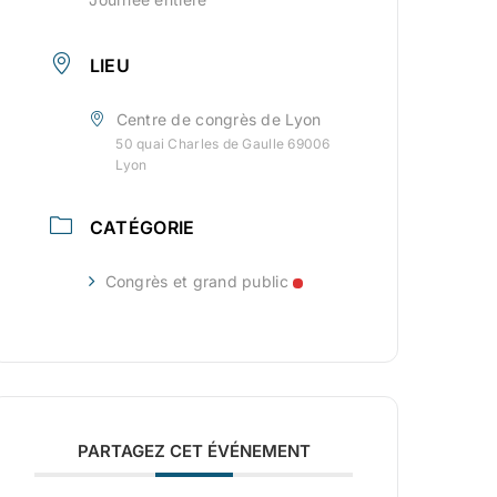
LIEU
Centre de congrès de Lyon
50 quai Charles de Gaulle 69006
Lyon
CATÉGORIE
Congrès et grand public
PARTAGEZ CET ÉVÉNEMENT