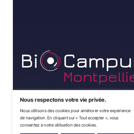
Nous respectons votre vie privée.
Nous utilisons des cookies pour améliorer votre expérience
de navigation. En cliquant sur « Tout accepter », vous
consentez à notre utilisation des cookies.