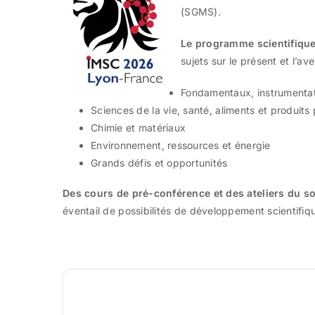
(SGMS).
Le programme scientifique
sujets sur le présent et l’a
Fondamentaux, instrumentat
Sciences de la vie, santé, aliments et produit
Chimie et matériaux
Environnement, ressources et énergie
Grands défis et opportunités
Des cours de pré-conférence et des ateliers du so
éventail de possibilités de développement scientifiq