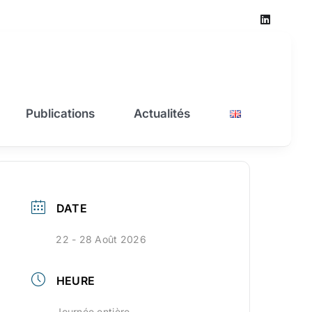
Publications
Actualités
DATE
22 - 28 Août 2026
HEURE
Journée entière