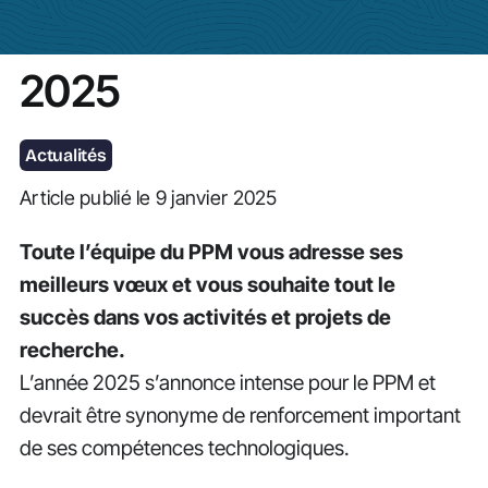
Actualités
2025
Actualités
Article publié le 9 janvier 2025
Toute l’équipe du PPM vous adresse ses
meilleurs vœux et vous souhaite tout le
succès dans vos activités et projets de
recherche.
L’année 2025 s’annonce intense pour le PPM et
devrait être synonyme de renforcement important
de ses compétences technologiques.