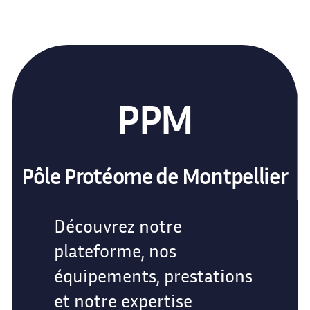
PPM
Pôle Protéome de Montpellier
Découvrez notre
plateforme, nos
équipements, prestations
et notre expertise