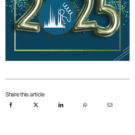
Share this article