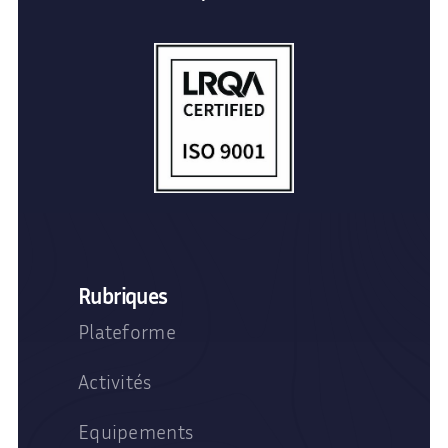
Rubriques
Plateforme
Activités
Equipements