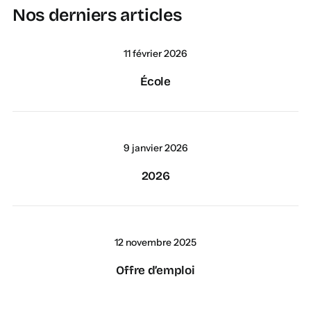
Nos derniers articles
11 février 2026
École
9 janvier 2026
2026
12 novembre 2025
Offre d’emploi