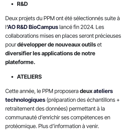
R&D
Deux projets du PPM ont été sélectionnés suite à
l
‘
AO R&D BioCampus
lancé fin 2024. Les
collaborations mises en places seront précieuses
pour
développer de nouveaux outils
et
diversifier les applications de notre
plateforme.
ATELIERS
Cette année, le PPM proposera
deux
ateliers
technologiques
(préparation des échantillons +
retraitement des données) permettant à la
communauté d’enrichir ses compétences en
protéomique. Plus d’information à venir.