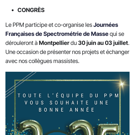
CONGRÈS
Le PPM participe et co-organise les
Journées
Françaises de Spectrométrie de Masse
qui se
dérouleront à
Montpellier
du
30 juin au 03 juillet
.
Une occasion de présenter nos projets et échanger
avec nos collègues massistes.