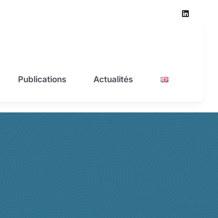
Publications
Actualités