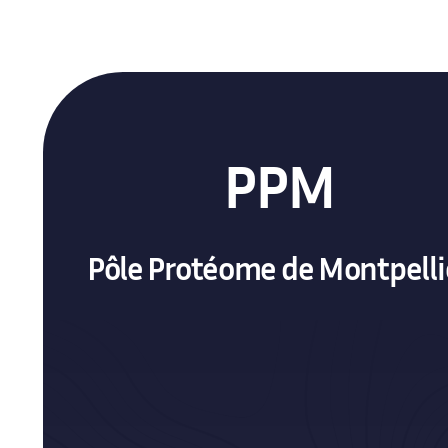
PPM
Pôle Protéome de Montpelli