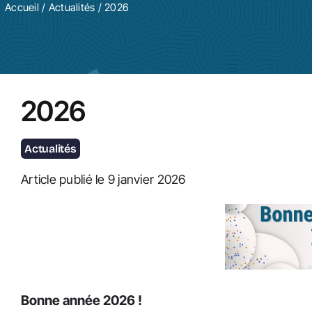
Accueil
/
Actualités
/ 2026
2026
Actualités
Article publié le 9 janvier 2026
Bonne année 2026 !