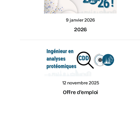
9 janvier 2026
2026
12 novembre 2025
Offre d’emploi