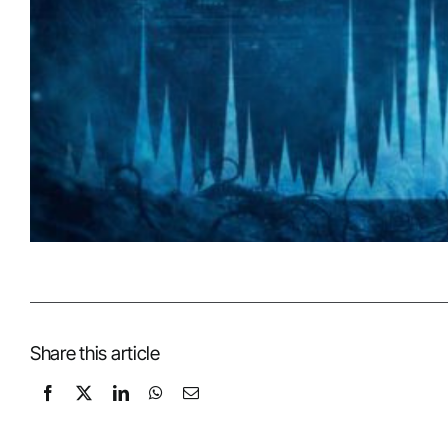
Share this article