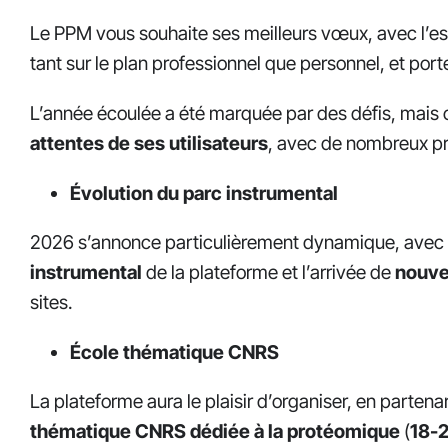
Le PPM vous souhaite ses meilleurs vœux, avec l’es
tant sur le plan professionnel que personnel, et por
L’année écoulée a été marquée par des défis, mais 
attentes de ses utilisateurs
, avec de nombreux p
Évolution du parc instrumental
2026 s’annonce particulièrement dynamique, avec
instrumental
de la plateforme et l’arrivée de
nouve
sites.
École thématique CNRS
La plateforme aura le plaisir d’organiser, en partena
thématique CNRS dédiée à la protéomique
(
18-2