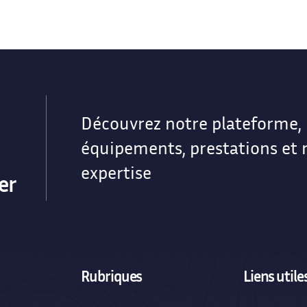
Découvrez notre plateforme,
équipements, prestations et 
expertise
er
Rubriques
Liens utile