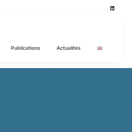
Publications
Actualités