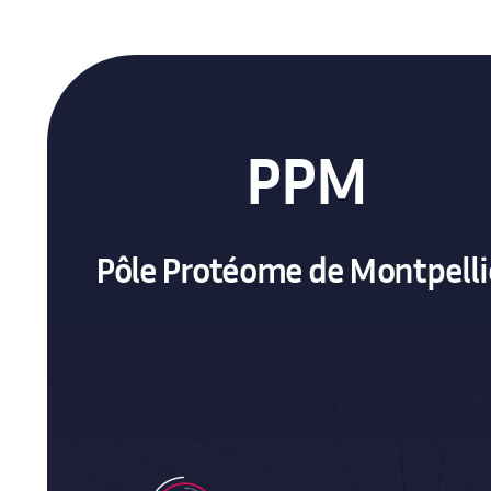
PPM
Pôle Protéome de Montpelli