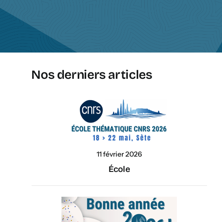
Nos derniers articles
11 février 2026
École