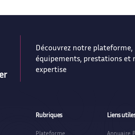
Découvrez notre plateforme,
équipements, prestations et 
expertise
er
Rubriques
Liens utile
Plateforme
Annuaire 