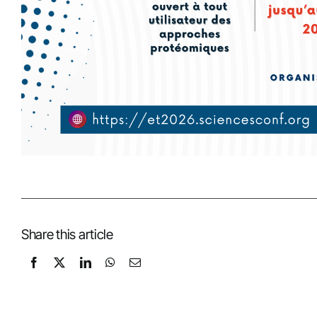
Share this article