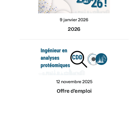
9 janvier 2026
2026
12 novembre 2025
Offre d’emploi