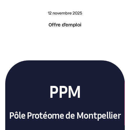
12 novembre 2025
Offre d’emploi
PPM
Pôle Protéome de Montpellier