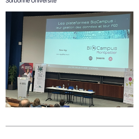
Sorbonne Université