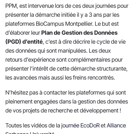
PPM, est intervenue lors de ces deux journées pour
présenter la démarche initiée il y a 3 ans par les
plateformes BioCampus Montpellier. Le but est
d’élaborer leur
Plan de Gestion des Données
(PGD) d’entité
, c’est à dire décrire le cycle de vie
des données qui sont manipulées. Les deux
retours d’expérience sont complémentaires pour
présenter l’intérêt de cette démarche structurante,
les avancées mais aussi les freins rencontrés.
N’hésitez pas à contacter les plateformes qui sont
pleinement engagées dans la gestion des données
de vos projets de recherche et développement !
Toutes les vidéos de la
journée EcoDoR
et
Alliance