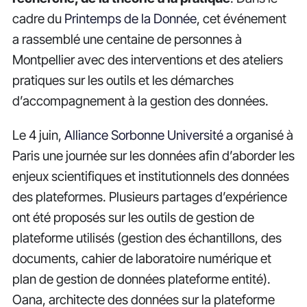
cadre du
Printemps de la Donnée
, cet événement
a rassemblé une centaine de personnes à
Montpellier avec des interventions et des ateliers
pratiques sur les outils et les démarches
d’accompagnement à la gestion des données.
Le 4 juin,
Alliance Sorbonne Université
a organisé à
Paris une journée sur les données afin d’aborder les
enjeux scientifiques et institutionnels des données
des plateformes. Plusieurs partages d’expérience
ont été proposés sur les outils de gestion de
plateforme utilisés (gestion des échantillons, des
documents, cahier de laboratoire numérique et
plan de gestion de données plateforme entité).
Oana, architecte des données sur la plateforme