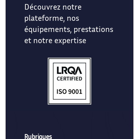
Découvrez notre
plateforme, nos
équipements, prestations
et notre expertise
Rubriques