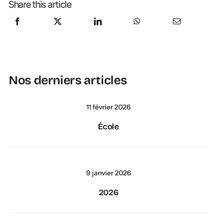
Share this article
Nos derniers articles
11 février 2026
École
9 janvier 2026
2026