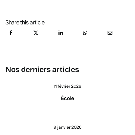
Share this article
Nos derniers articles
11 février 2026
École
9 janvier 2026