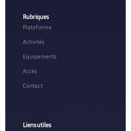
Rubriques
Plateforme
Activités
Equipements
Accès
Contact
Liens utiles