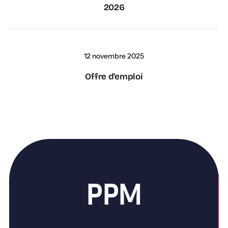
2026
12 novembre 2025
Offre d’emploi
PPM