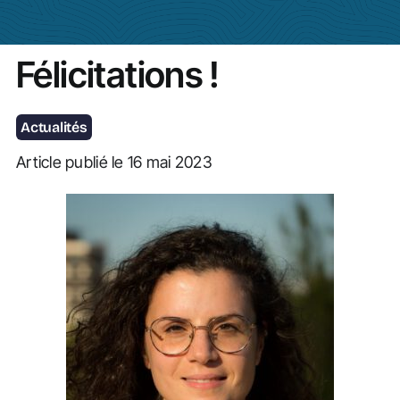
Actualités
Félicitations !
Actualités
Article publié le 16 mai 2023