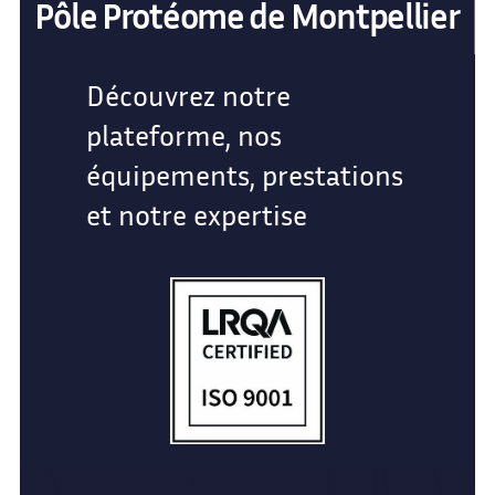
Pôle Protéome de Montpellier
Découvrez notre
plateforme, nos
équipements, prestations
et notre expertise