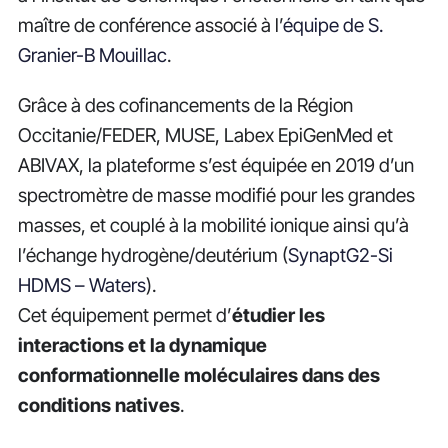
maître de conférence associé à l’
équipe de S.
Granier-B Mouillac
.
Grâce à des cofinancements de la Région
Occitanie/FEDER, MUSE, Labex EpiGenMed et
ABIVAX, la plateforme s’est équipée en 2019 d’un
spectromètre de masse modifié pour les grandes
masses, et couplé à la mobilité ionique ainsi qu’à
l’échange hydrogène/deutérium (
SynaptG2-Si
HDMS – Waters
).
Cet équipement permet d’
étudier les
interactions et la dynamique
conformationnelle moléculaires dans des
conditions natives
.