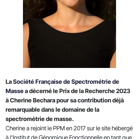
La
Société Française de Spectrométrie de
Masse
a décerné le Prix de la Recherche 2023
à Cherine Bechara pour sa contribution déjà
remarquable dans le domaine de la
spectrométrie de masse.
Cherine a rejoint le PPM en 2017 sur le site hébergé
à l’Institut de Génomique Fonctionnelle en tant que