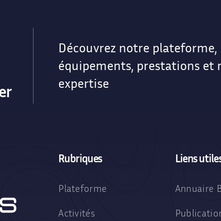
Découvrez notre plateforme,
équipements, prestations et 
expertise
er
Rubriques
Liens utile
Plateforme
Annuaire 
Activités
Publicati