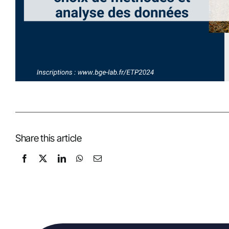
Share this article