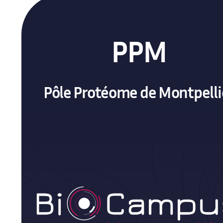
PPM
Pôle Protéome de Montpelli