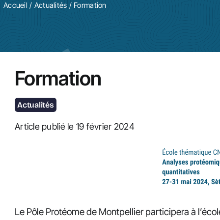
Accueil
/
Actualités
/ Formation
Formation
Actualités
Article publié le 19 février 2024
Le Pôle Protéome de Montpellier participera à l’é