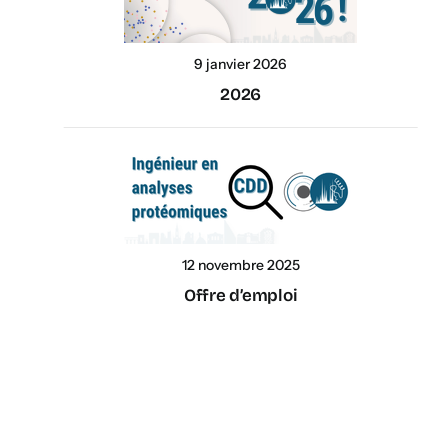
9 janvier 2026
2026
12 novembre 2025
Offre d’emploi