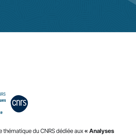
cole thématique du CNRS dédiée aux
« Analyses