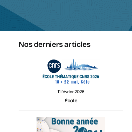
Nos derniers articles
11 février 2026
École