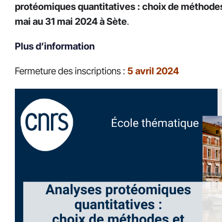
protéomiques quantitatives : choix de méthode
mai au 31 mai 2024 à Sète
.
Plus d’information
Fermeture des inscriptions :
5 avril 2024