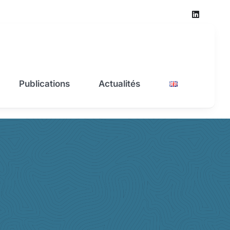
Publications
Actualités