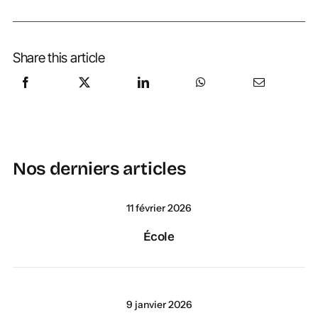
Share this article
Nos derniers articles
11 février 2026
École
9 janvier 2026