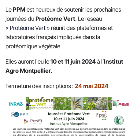
Le
PPM
est heureux de soutenir les prochaines
journées du
Protéome Vert
. Le réseau
«
Protéome Vert
» réunit des plateformes et
laboratoires français impliqués dans la
protéomique végétale.
Elles auront lieu le
10 et 11 juin 2024
à l’
Institut
Agro Montpellier
.
Fermeture des inscriptions :
24 mai
2024