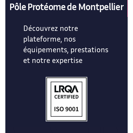
Pôle Protéome de Montpellier
Découvrez notre
plateforme, nos
équipements, prestations
et notre expertise