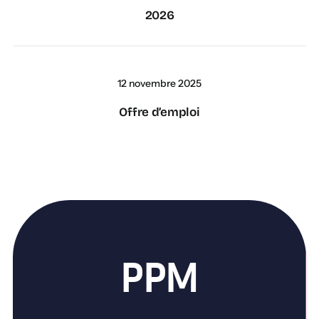
2026
12 novembre 2025
Offre d’emploi
PPM