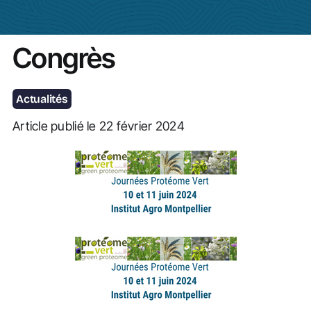
Actualités
Congrès
Actualités
Article publié le 22 février 2024