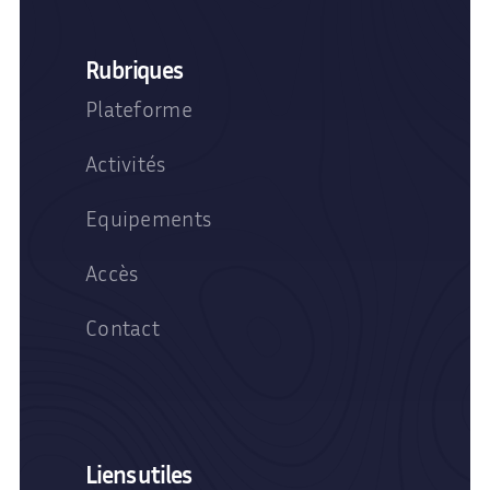
Rubriques
Plateforme
Activités
Equipements
Accès
Contact
Liens utiles