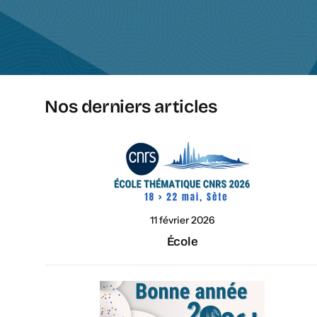
Nos derniers articles
11 février 2026
École