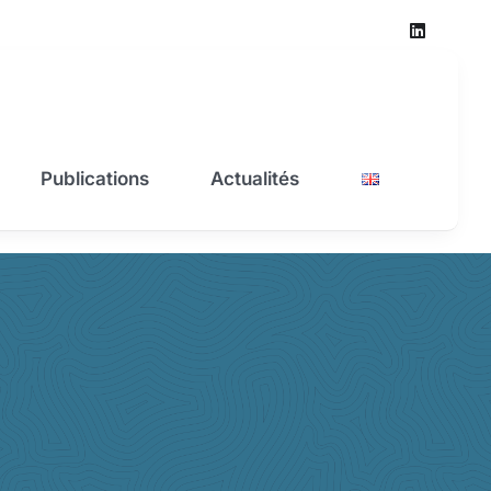
Publications
Actualités