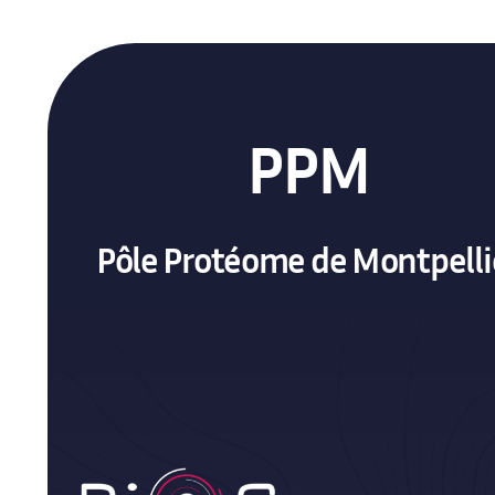
PPM
Pôle Protéome de Montpelli