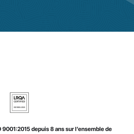
SO 9001:2015 depuis 8 ans sur l’ensemble de