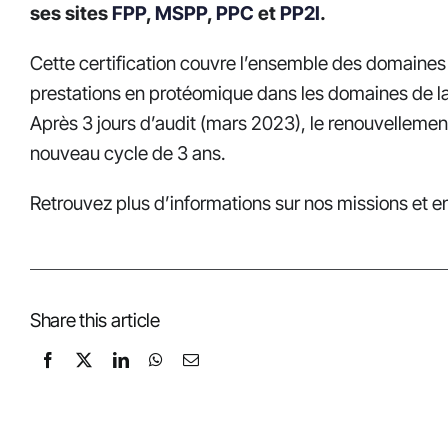
ses sites
FPP
,
MSPP
,
PPC
et
PP2I
.
Cette certification couvre l’ensemble des domaines 
prestations en protéomique dans les domaines de la 
Après 3 jours d’audit (mars 2023), le renouvellemen
nouveau cycle de 3 ans.
Retrouvez plus d’informations sur nos missions et 
Share this article