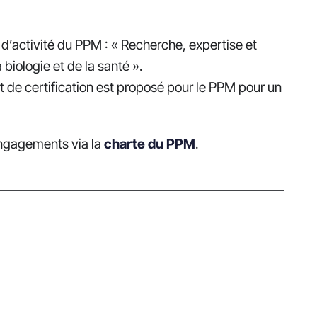
d’activité du PPM : « Recherche, expertise et
biologie et de la santé ».
t de certification est proposé pour le PPM pour un
engagements via la
charte du PPM
.