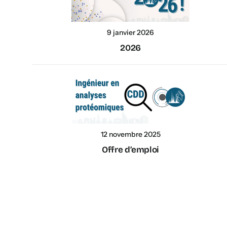
9 janvier 2026
2026
12 novembre 2025
Offre d’emploi