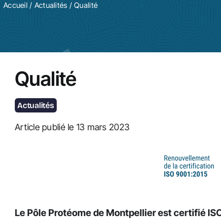
Accueil
/
Actualités
/ Qualité
Qualité
Actualités
Article publié le 13 mars 2023
Le Pôle Protéome de Montpellier est certifié I