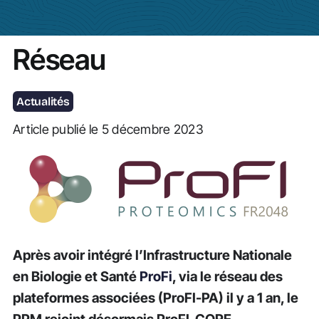
Actualités
Réseau
Actualités
Article publié le 5 décembre 2023
Après avoir intégré l’Infrastructure Nationale
en Biologie et Santé
ProFi
, via le réseau des
plateformes associées (ProFI-PA) il y a 1 an, le