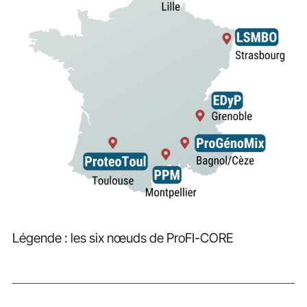
Légende : les six nœuds de ProFI-CORE