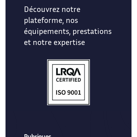
Découvrez notre
plateforme, nos
équipements, prestations
et notre expertise
Rubriques