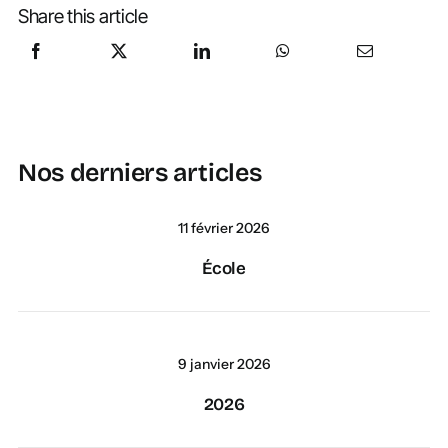
Share this article
Nos derniers articles
11 février 2026
École
9 janvier 2026
2026