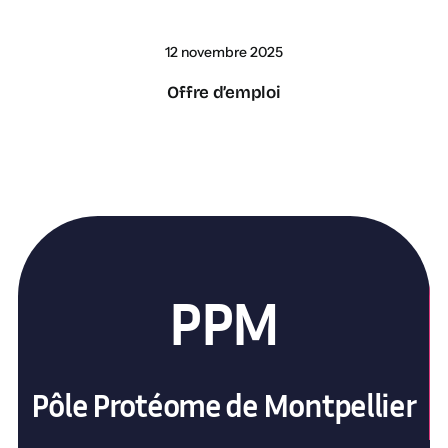
12 novembre 2025
Offre d’emploi
PPM
Pôle Protéome de Montpellier