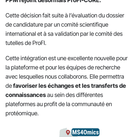
PPM rejoint désormais ProFI-CORE.
Cette décision fait suite à l’évaluation du dossier
de candidature par un comité scientifique
international et à sa validation par le comité des
tutelles de ProFI.
Cette intégration est une excellente nouvelle pour
la plateforme et pour les équipes de recherche
avec lesquelles nous collaborons. Elle permettra
de
favoriser les échanges et les transferts de
connaissances
au sein des différentes
plateformes au profit de la communauté en
protéomique.