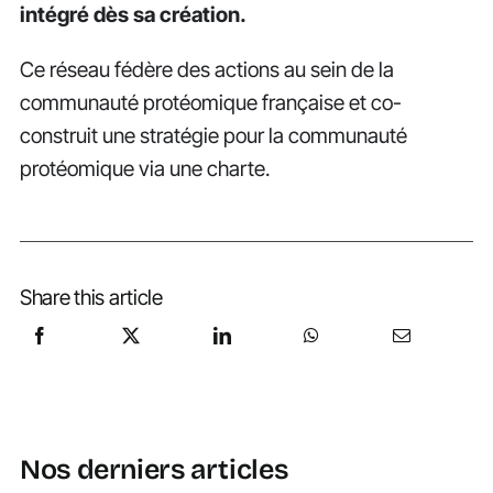
intégré dès sa création.
Ce réseau fédère des actions au sein de la
communauté protéomique française et co-
construit une stratégie pour la communauté
protéomique via une charte.
Share this article
Nos derniers articles