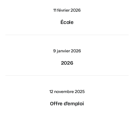
11 février 2026
École
9 janvier 2026
2026
12 novembre 2025
Offre d’emploi