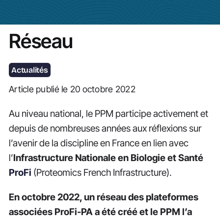
Actualités
Réseau
Actualités
Article publié le 20 octobre 2022
Au niveau national, le PPM participe activement et
depuis de nombreuses années aux réflexions sur
l’avenir de la discipline en France en lien avec
l’
Infrastructure Nationale en Biologie et Santé
ProFi
(Proteomics French Infrastructure).
En octobre 2022, un réseau des plateformes
associées ProFi-PA a été créé et le PPM l’a