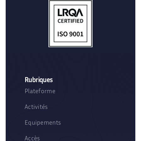
Rubriques
Plateforme
Activités
Equipements
Accès