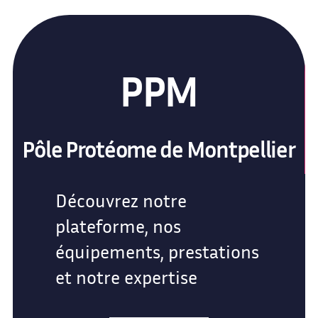
PPM
Pôle Protéome de Montpellier
Découvrez notre
plateforme, nos
équipements, prestations
et notre expertise