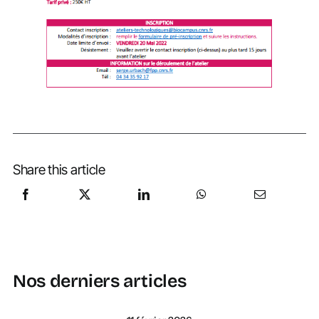
Share this article
Nos derniers articles