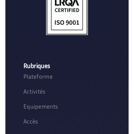
Rubriques
Plateforme
Activités
Equipements
Accès