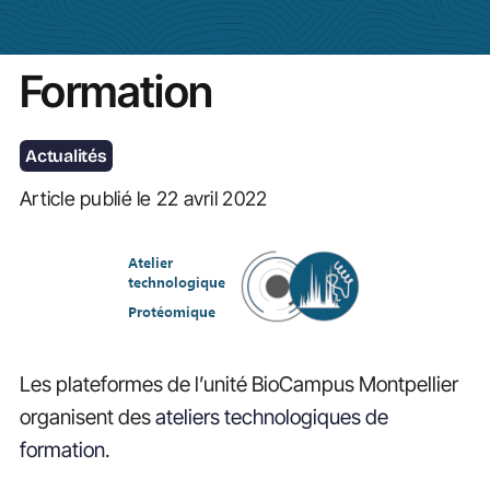
Actualités
Formation
Actualités
Article publié le 22 avril 2022
Les plateformes de l’unité BioCampus Montpellier
organisent des
ateliers technologiques de
formation
.