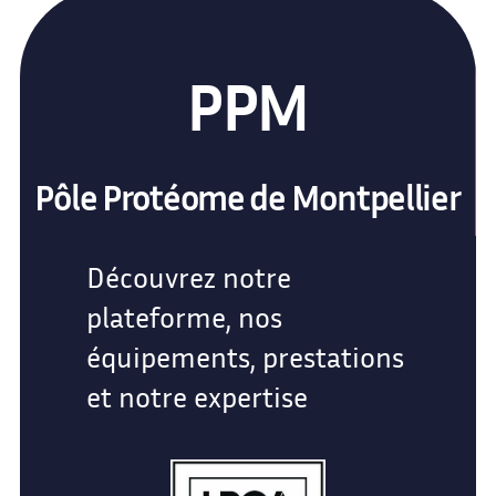
PPM
Pôle Protéome de Montpellier
Découvrez notre
plateforme, nos
équipements, prestations
et notre expertise