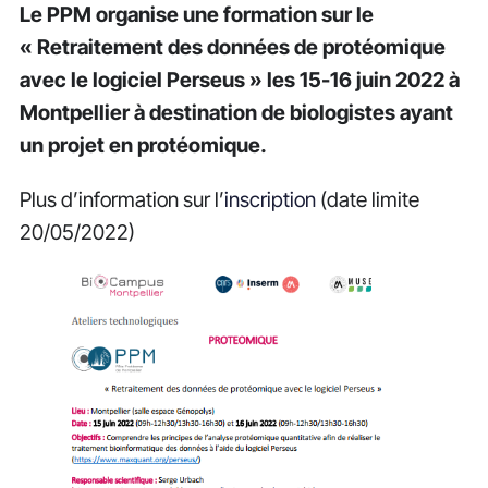
Le PPM organise une formation sur le
« Retraitement des données de protéomique
avec le logiciel Perseus » les 15-16 juin 2022 à
Montpellier à destination de biologistes ayant
un projet en protéomique.
Plus d’information sur l’
inscription
(date limite
20/05/2022)