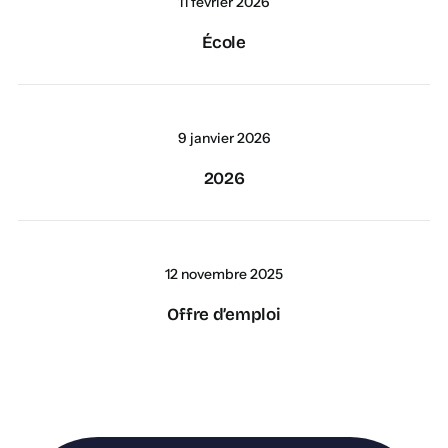
11 février 2026
École
9 janvier 2026
2026
12 novembre 2025
Offre d’emploi